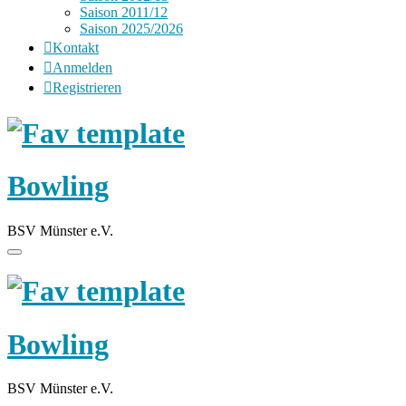
Saison 2011/12
Saison 2025/2026
Kontakt
Anmelden
Registrieren
Bowling
BSV Münster e.V.
Bowling
BSV Münster e.V.