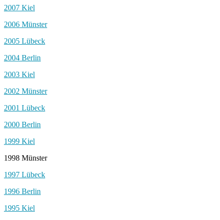
2007 Kiel
2006 Münster
2005 Lübeck
2004 Berlin
2003 Kiel
2002 Münster
2001 Lübeck
2000 Berlin
1999 Kiel
1998 Münster
1997 Lübeck
1996 Berlin
1995 Kiel