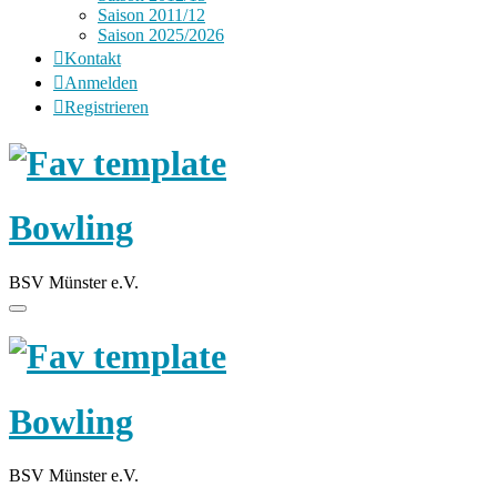
Saison 2011/12
Saison 2025/2026
Kontakt
Anmelden
Registrieren
Bowling
BSV Münster e.V.
Bowling
BSV Münster e.V.