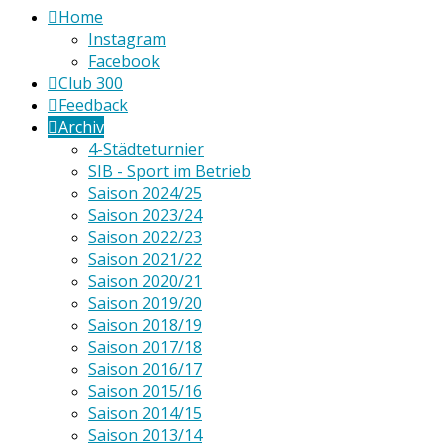
Home
Instagram
Facebook
Club 300
Feedback
Archiv
4-Städteturnier
SIB - Sport im Betrieb
Saison 2024/25
Saison 2023/24
Saison 2022/23
Saison 2021/22
Saison 2020/21
Saison 2019/20
Saison 2018/19
Saison 2017/18
Saison 2016/17
Saison 2015/16
Saison 2014/15
Saison 2013/14