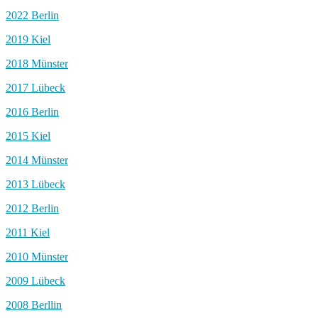
2022 Berlin
2019 Kiel
2018 Münster
2017 Lübeck
2016 Berlin
2015 Kiel
2014 Münster
2013 Lübeck
2012 Berlin
2011 Kiel
2010 Münster
2009 Lübeck
2008 Berllin